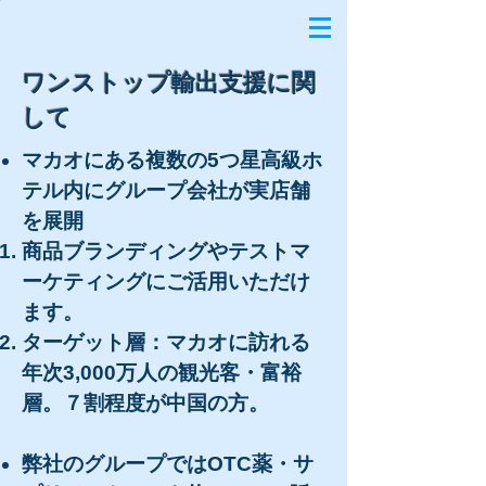
ワンストップ輸出支援に関
して
マカオにある複数の5つ星高級ホ
テル内にグループ会社が実店舗
を展開
商品ブランディングやテストマ
ーケティングにご活用いただけ
ます。
ターゲット層：マカオに訪れる
年次3,000万人の観光客・富裕
層。７割程度が中国の方。
​弊社のグループではOTC薬・サ